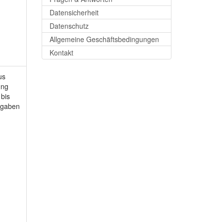
Datensicherheit
Datenschutz
Allgemeine Geschäftsbedingungen
Kontakt
us
ung
bis
orgaben