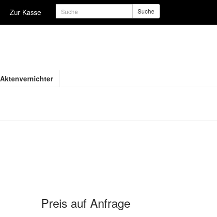
Suche
Zur Kasse
Aktenvernichter
Preis auf Anfrage