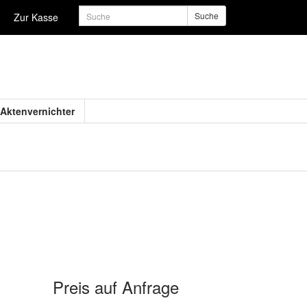
Suche
Zur Kasse
Aktenvernichter
Preis auf Anfrage