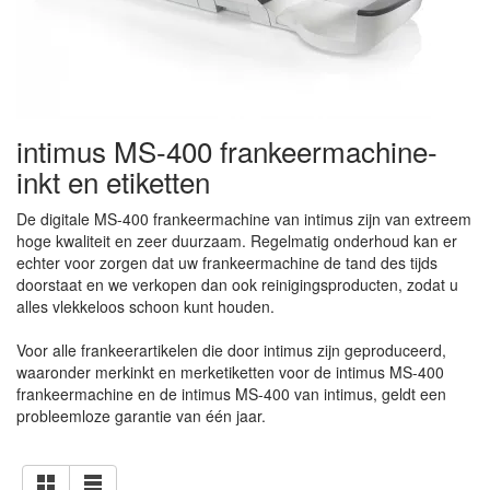
intimus MS-400 frankeermachine-
inkt en etiketten
De digitale MS-400 frankeermachine van intimus zijn van extreem
hoge kwaliteit en zeer duurzaam. Regelmatig onderhoud kan er
echter voor zorgen dat uw frankeermachine de tand des tijds
doorstaat en we verkopen dan ook reinigingsproducten, zodat u
alles vlekkeloos schoon kunt houden.
Voor alle frankeerartikelen die door intimus zijn geproduceerd,
waaronder merkinkt en merketiketten voor de intimus MS-400
frankeermachine en de intimus MS-400 van intimus, geldt een
probleemloze garantie van één jaar.