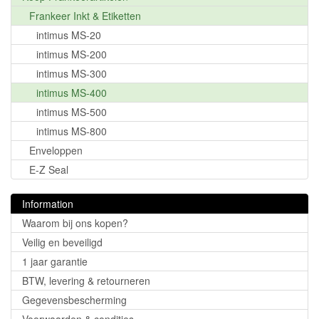
Frankeer Inkt & Etiketten
intimus MS-20
intimus MS-200
intimus MS-300
intimus MS-400
intimus MS-500
intimus MS-800
Enveloppen
E-Z Seal
Information
Waarom bij ons kopen?
Veilig en beveiligd
1 jaar garantie
BTW, levering & retourneren
Gegevensbescherming
Voorwaarden & condities