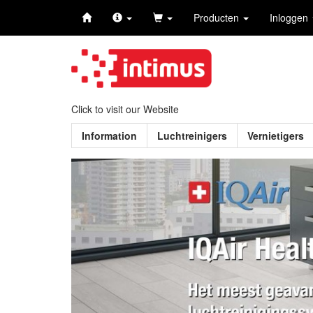
Producten
Inloggen
Click to visit our Website
Information
Luchtreinigers
Vernietigers